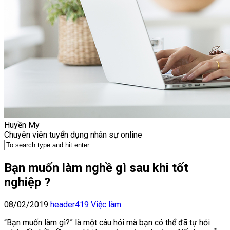
Huyền My
Chuyên viên tuyển dụng nhân sự online
Bạn muốn làm nghề gì sau khi tốt
nghiệp ?
08/02/2019
header419
Việc làm
“Bạn muốn làm gì?” là một câu hỏi mà bạn có thể đã tự hỏi