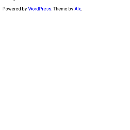
Powered by
WordPress
. Theme by
Alx
.