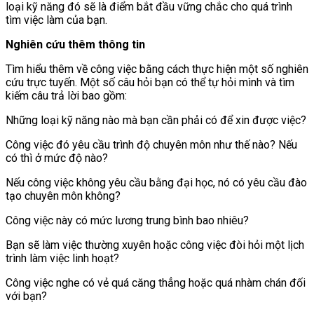
loại kỹ năng đó sẽ là điểm bắt đầu vững chắc cho quá trình
tìm việc làm của bạn.
Nghiên cứu thêm thông tin
Tìm hiểu thêm về công việc bằng cách thực hiện một số nghiên
cứu trực tuyến. Một số câu hỏi bạn có thể tự hỏi mình và tìm
kiếm câu trả lời bao gồm:
Những loại kỹ năng nào mà bạn cần phải có để xin được việc?
Công việc đó yêu cầu trình độ chuyên môn như thế nào? Nếu
có thì ở mức độ nào?
Nếu công việc không yêu cầu bằng đại học, nó có yêu cầu đào
tạo chuyên môn không?
Công việc này có mức lương trung bình bao nhiêu?
Bạn sẽ làm việc thường xuyên hoặc công việc đòi hỏi một lịch
trình làm việc linh hoạt?
Công việc nghe có vẻ quá căng thẳng hoặc quá nhàm chán đối
với bạn?