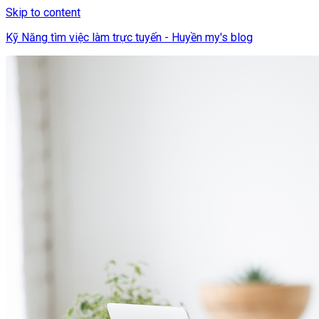
Skip to content
Kỹ Năng tìm việc làm trực tuyến - Huyền my's blog