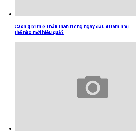
Cách giới thiệu bản thân trong ngày đầu đi làm như
thế nào mới hiệu quả?