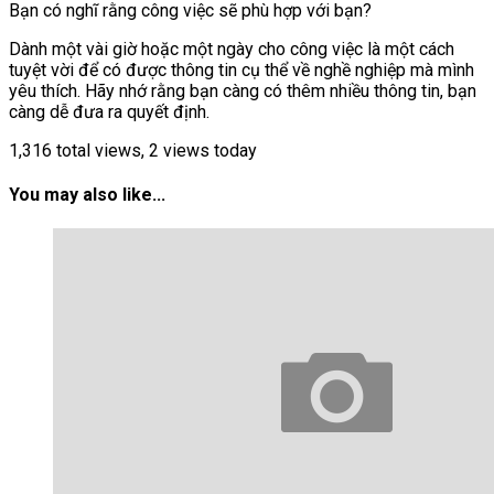
Bạn có nghĩ rằng công việc sẽ phù hợp với bạn?
Dành một vài giờ hoặc một ngày cho công việc là một cách
tuyệt vời để có được thông tin cụ thể về nghề nghiệp mà mình
yêu thích. Hãy nhớ rằng bạn càng có thêm nhiều thông tin, bạn
càng dễ đưa ra quyết định.
1,316 total views, 2 views today
You may also like...